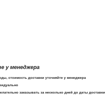
е у менеджера
оды, стоимость доставки уточняйте у менеджера
ивидуально
елательно заказывать за несколько дней до даты доставки