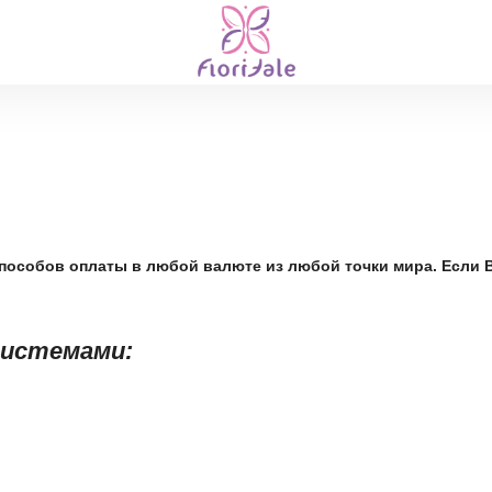
пособов оплаты в любой валюте из любой точки мира. Если 
системами: