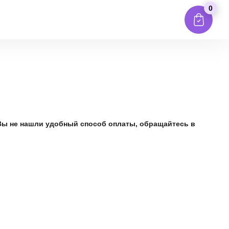
0
Вы не нашли удобный способ оплаты, обращайтесь в