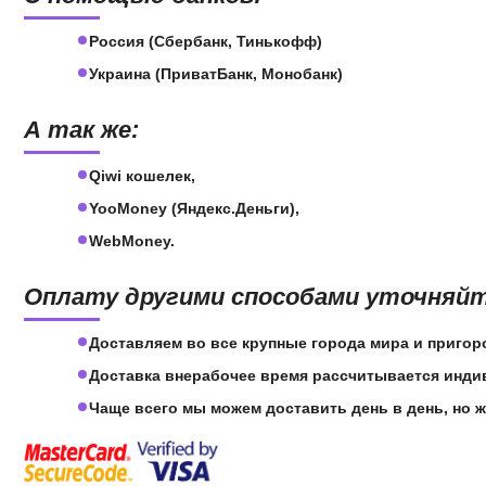
Россия (Сбербанк, Тинькофф)
Украина (ПриватБанк, Монобанк)
А так же:
Qiwi кошелек,
YooMoney (Яндекс.Деньги),
WebMoney.
Оплату другими способами уточняйт
Доставляем во все крупные города мира и пригор
Доставка внерабочее время рассчитывается инд
Чаще всего мы можем доставить день в день, но ж