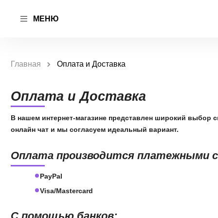
МЕНЮ
Главная
Оплата и Доставка
Оплата и Доставка
В нашем интернет-магазине представлен широкий выбор с
онлайн чат и мы согласуем идеальный вариант.
Оплата производится платежными 
PayPal
Visa/Mastercard
С помощью банков: