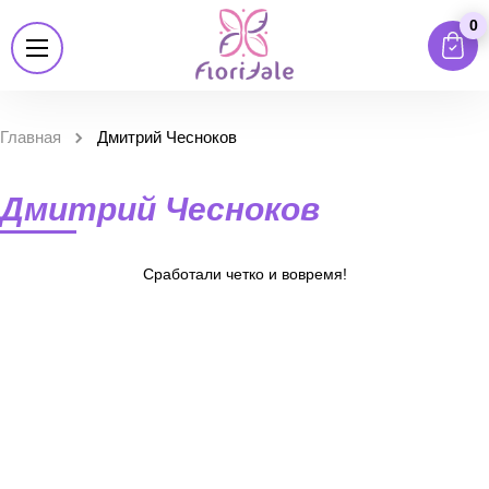
0
Главная
Дмитрий Чесноков
Дмитрий Чесноков
Сработали четко и вовремя!