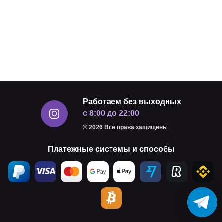
Работаем без выходных
с 8:00 до 22:00
© 2026 Все права защищены
Платежные системы и способы