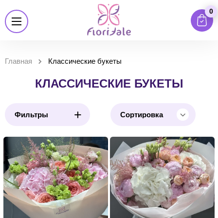
0
Главная
Классические букеты
КЛАССИЧЕСКИЕ БУКЕТЫ
+
Фильтры
Сортировка