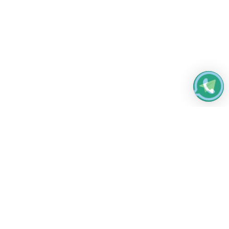
Работаем без выходных
с 8:00 до 22:00
© 2026 Все права защищены
Платежные системы и способы