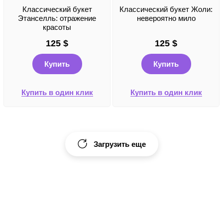
Классический букет
Классический букет Жоли:
Этанселль: отражение
невероятно мило
красоты
125
$
125
$
Купить
Купить
Купить в один клик
Купить в один клик
Загрузить еще