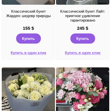
Классический букет
Классический букет Лайт:
Жарден: шедевр природы
приятное удивление
гарантировано
155
$
245
$
Купить
Купить
Купить в один клик
Купить в один клик