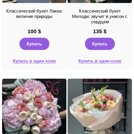
Классический букет Лакки:
Классический букет
величие природы
Мелоди: звучит в унисон с
сердцем
100
$
135
$
Купить
Купить
Купить в один клик
Купить в один клик