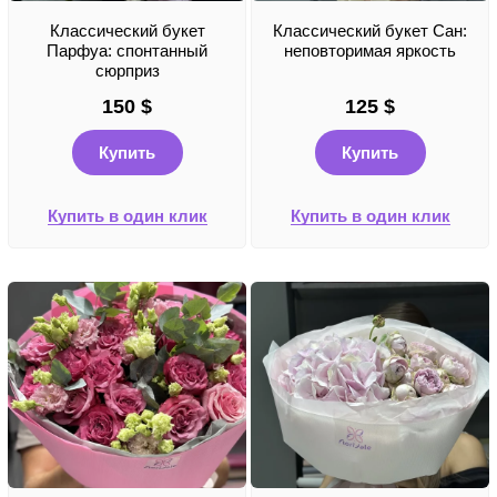
Классический букет
Классический букет Сан:
Парфуа: спонтанный
неповторимая яркость
сюрприз
150
$
125
$
Купить
Купить
Купить в один клик
Купить в один клик