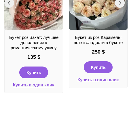
Букет роз Закат: лучшее
Букет из роз Карамель:
дополнение к
нотки сладости в букете
романтическому ужину
250
$
135
$
Купить
Купить
Купить в один клик
Купить в один клик