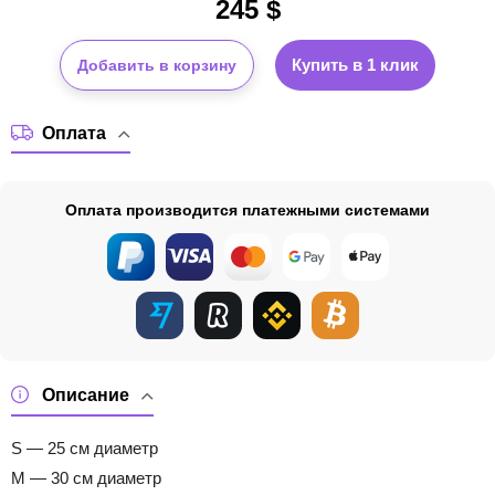
245
$
Купить в 1 клик
Добавить в корзину
Оплата
Оплата производится платежными системами
Описание
S — 25 см диаметр
M — 30 см диаметр