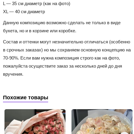
L — 35 см диаметр (как на фото)
XL — 40 см диаметр
Данную композицию возможно сделать не только в виде
букета, но и в корзине или коробке.
Состав и оттенки могут незначительно отличаться (особенно
в срочных заказах) но мы сохраняем основную концепцию на
70-90%. Если вам нужна композиция строго как на фото,
пожалуйста осуществите заказ за несколько дней до дня
вручения.
Похожие товары