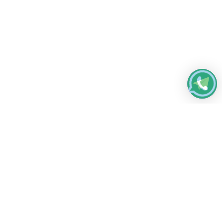
Работаем без выходных
с 8:00 до 22:00
© 2026 Все права защищены
Платежные системы и способы