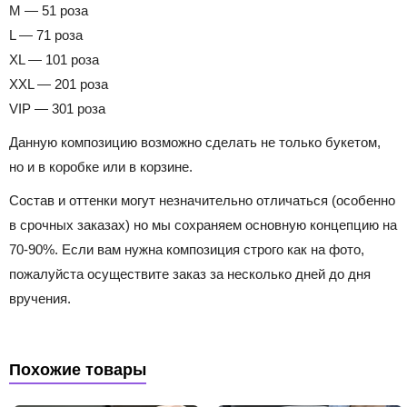
M — 51 роза
L — 71 роза
XL — 101 роза
XXL — 201 роза
VIP — 301 роза
Данную композицию возможно сделать не только букетом,
но и в коробке или в корзине.
Состав и оттенки могут незначительно отличаться (особенно
в срочных заказах) но мы сохраняем основную концепцию на
70-90%. Если вам нужна композиция строго как на фото,
пожалуйста осуществите заказ за несколько дней до дня
вручения.
Похожие товары