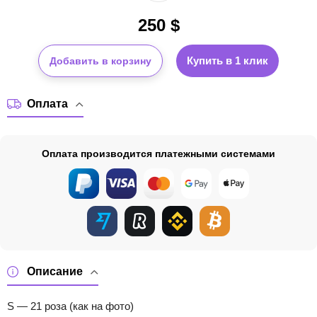
250
$
Купить в 1 клик
Добавить в корзину
Оплата
Оплата производится платежными системами
Описание
S — 21 роза (как на фото)