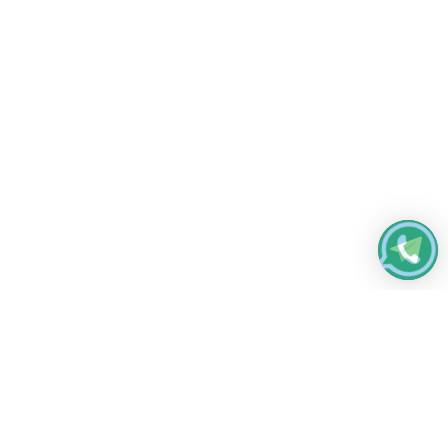
Работаем без выходных
с 8:00 до 22:00
© 2026 Все права защищены
Платежные системы и способы