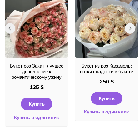
Букет роз Закат: лучшее
Букет из роз Карамель:
дополнение к
нотки сладости в букете
романтическому ужину
250
$
135
$
Купить
Купить
Купить в один клик
Купить в один клик