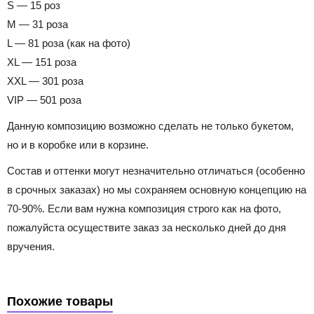
S — 15 роз
M — 31 роза
L — 81 роза (как на фото)
XL — 151 роза
XXL — 301 роза
VIP — 501 роза
Данную композицию возможно сделать не только букетом,
но и в коробке или в корзине.
Состав и оттенки могут незначительно отличаться (особенно
в срочных заказах) но мы сохраняем основную концепцию на
70-90%. Если вам нужна композиция строго как на фото,
пожалуйста осуществите заказ за несколько дней до дня
вручения.
Похожие товары