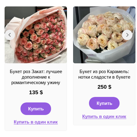
Букет роз Закат: лучшее
Букет из роз Карамель:
дополнение к
нотки сладости в букете
романтическому ужину
250
$
135
$
Купить
Купить
Купить в один клик
Купить в один клик