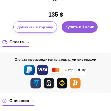
135
$
Купить в 1 клик
Добавить в корзину
Оплата
Оплата производится платежными системами
Описание