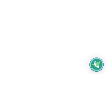
Работаем без выходных
с 8:00 до 22:00
© 2026 Все права защищены