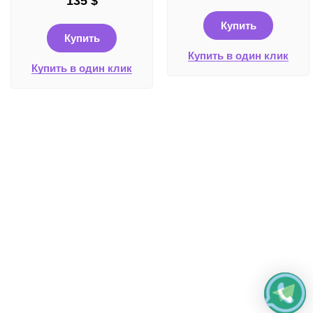
135
$
Купить
Купить
Купить в один клик
Купить в один клик