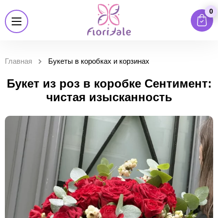
0
Главная
Букеты в коробках и корзинах
Букет из роз в коробке Сентимент:
чистая изысканность