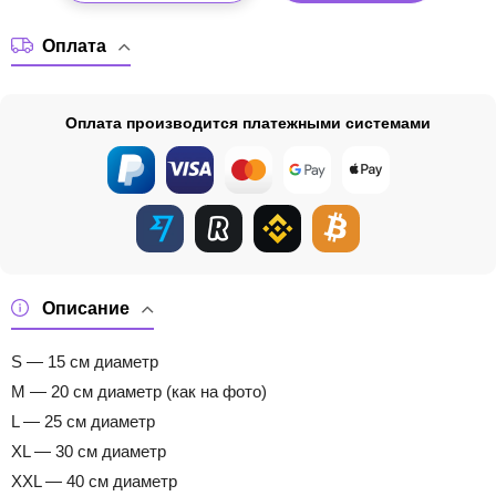
Оплата
Оплата производится платежными системами
Описание
S — 15 см диаметр
M — 20 см диаметр (как на фото)
L — 25 см диаметр
XL — 30 см диаметр
XXL — 40 см диаметр