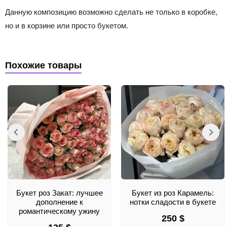
Данную композицию возможно сделать не только в коробке,
но и в корзине или просто букетом.
Похожие товары
Букет роз Закат: лучшее
Букет из роз Карамель:
дополнение к
нотки сладости в букете
романтическому ужину
250
$