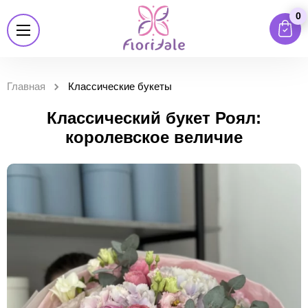
0
Главная
Классические букеты
Классический букет Роял:
королевское величие