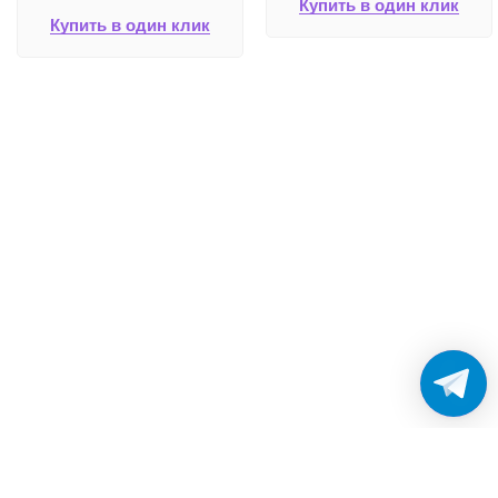
Купить в один клик
Купить в один клик
Работаем без выходных