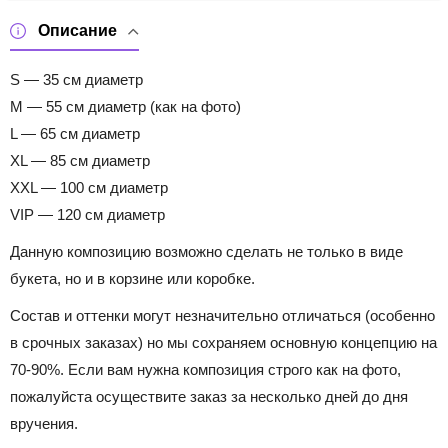
Описание
S — 35 см диаметр
M — 55 см диаметр (как на фото)
L — 65 см диаметр
XL — 85 см диаметр
XXL — 100 см диаметр
VIP — 120 см диаметр
Данную композицию возможно сделать не только в виде
букета, но и в корзине или коробке.
Состав и оттенки могут незначительно отличаться (особенно
в срочных заказах) но мы сохраняем основную концепцию на
70-90%. Если вам нужна композиция строго как на фото,
пожалуйста осуществите заказ за несколько дней до дня
вручения.