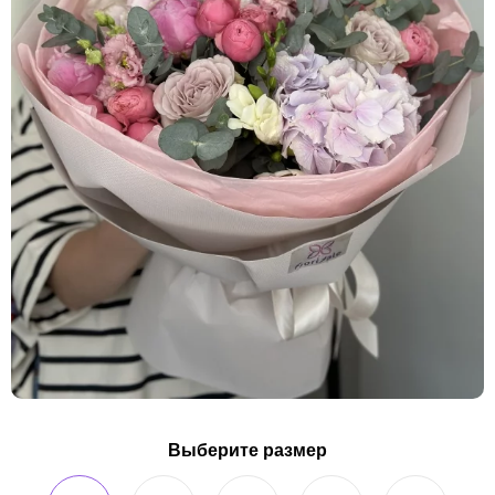
Выберите размер