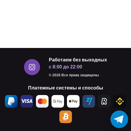
Работаем без выходных
с 8:00 до 22:00
© 2026 Все права защищены
Платежные системы и способы