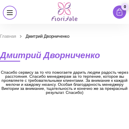
0
Главная
Дмитрий Дворниченко
Дмитрий Дворниченко
Спасибо сервису за то что помогаете дарить людям радость через
расстояния. Спасибо менеджерам за то терпение, которое вы
проявляете с требовательными клиентами. За внимание к каждой
мелочи и каждому нюансу. Особая благодарность менеджеру
Виктории за внимание, тщательность и конечно же за прекрасный
результат. Спасибо)