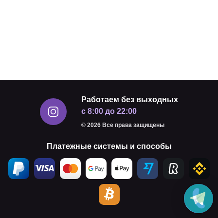
Работаем без выходных
с 8:00 до 22:00
© 2026 Все права защищены
Платежные системы и способы