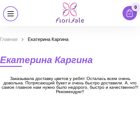
0
Главная
Екатерина Каргина
Екатерина Каргина
Заказывала доставку цветов у ребят. Осталась всем очень
довольна. Потрясающий букет и очень быстро доставили. А, что
самое главное нам нужно было недорого, быстро и качественно!!!
Рекомендую!!