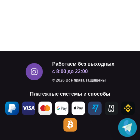
Работаем без выходных
с 8:00 до 22:00
© 2026 Все права защищены
Платежные системы и способы