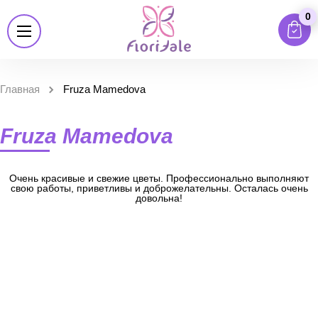
0
Главная
Fruza Mamedova
Fruza Mamedova
Очень красивые и свежие цветы. Профессионально выполняют
свою работы, приветливы и доброжелательны. Осталась очень
довольна!