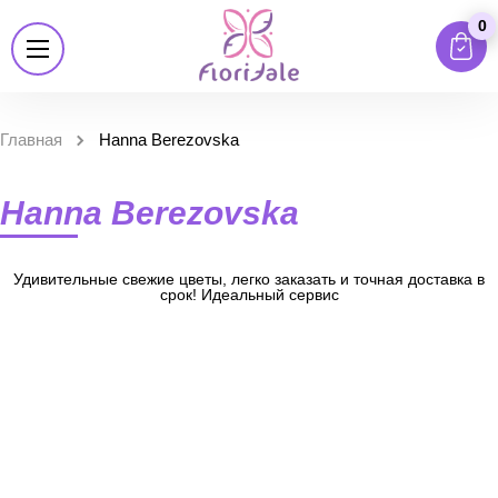
0
Главная
Hanna Berezovska
Hanna Berezovska
Удивительные свежие цветы, легко заказать и точная доставка в
срок! Идеальный сервис