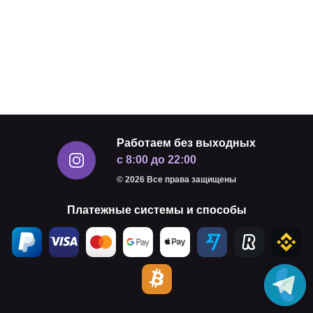
Работаем без выходных
с 8:00 до 22:00
© 2026 Все права защищены
Платежные системы и способы