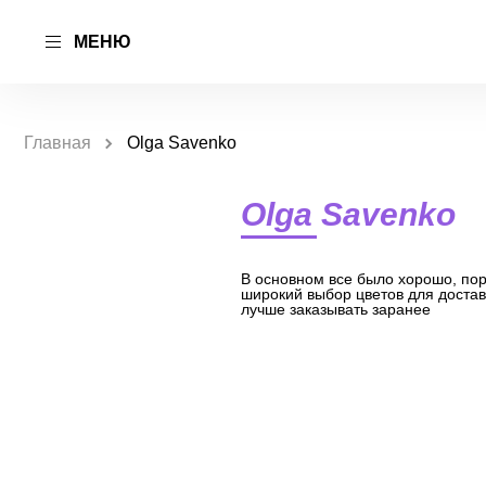
МЕНЮ
Главная
Olga Savenko
Olga Savenko
В основном все было хорошо, пор
широкий выбор цветов для доставк
лучше заказывать заранее