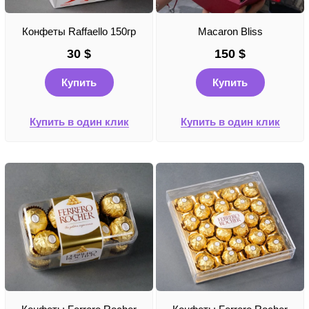
Конфеты Raffaello 150гр
Macaron Bliss
30
$
150
$
Купить
Купить
Купить в один клик
Купить в один клик