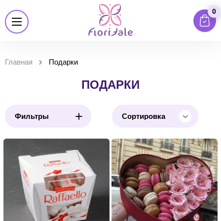
0
Главная
Подарки
ПОДАРКИ
+
Фильтры
Сортировка