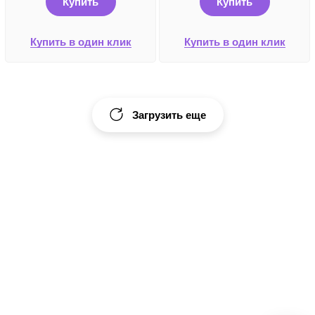
Купить
Купить
Купить в один клик
Купить в один клик
Загрузить еще