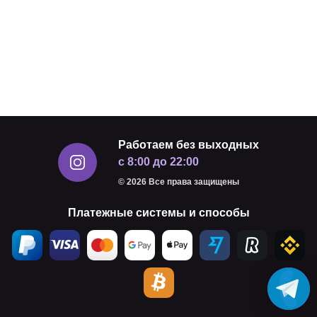
Работаем без выходных
с 8:00 до 22:00
© 2026 Все права защищены
Платежные системы и способы