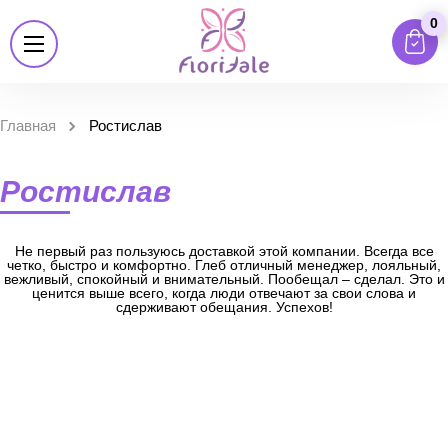
0
Главная
Ростислав
Ростислав
Не первый раз пользуюсь доставкой этой компании. Всегда все
четко, быстро и комфортно. Глеб отличный менеджер, лояльный,
вежливый, спокойный и внимательный. Пообещал – сделал. Это и
ценится выше всего, когда люди отвечают за свои слова и
сдерживают обещания. Успехов!