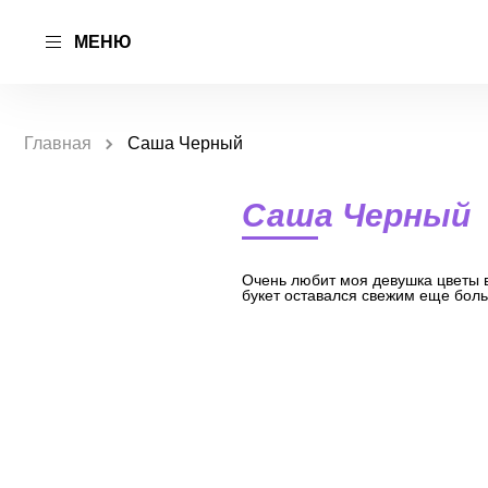
МЕНЮ
Главная
Саша Черный
Саша Черный
Очень любит моя девушка цветы в 
букет оставался свежим еще больш