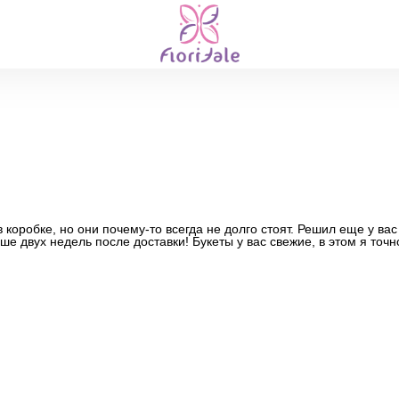
коробке, но они почему-то всегда не долго стоят. Решил еще у вас
е двух недель после доставки! Букеты у вас свежие, в этом я точно