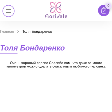
0
Главная
Толя Бондаренко
Толя Бондаренко
Очень хороший сервис Спасибо вам, что даже за много
километров можно сделать счастливым любимого человека