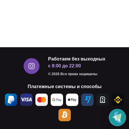
Работаем без выходных
с 8:00 до 22:00
© 2026 Все права защищены
Платежные системы и способы