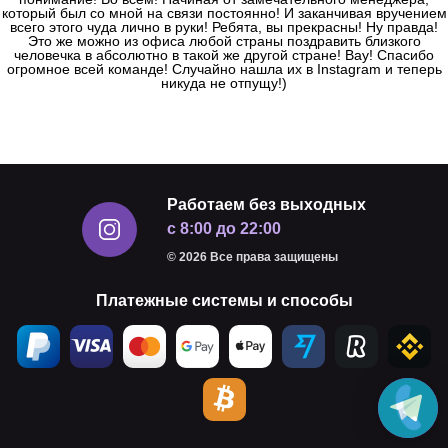
который был со мной на связи постоянно! И заканчивая вручением
всего этого чуда лично в руки! Ребята, вы прекрасны! Ну правда!
Это же можно из офиса любой страны поздравить близкого
человечка в абсолютно в такой же другой стране! Вау! Спасибо
огромное всей команде! Случайно нашла их в Instagram и теперь
никуда не отпущу!)
Работаем без выходных
с 8:00 до 22:00
© 2026 Все права защищены
Платежные системы и способы