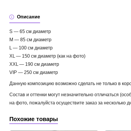
Описание
S — 65 см диаметр
M — 85 см диаметр
L — 100 см диаметр
XL — 150 см диаметр (как на фото)
XXL — 190 см диаметр
VIP — 250 см диаметр
Данную композицию возможно сделать не только в короб
Состав и оттенки могут незначительно отличаться (ос
на фото, пожалуйста осуществите заказ за несколько д
Похожие товары