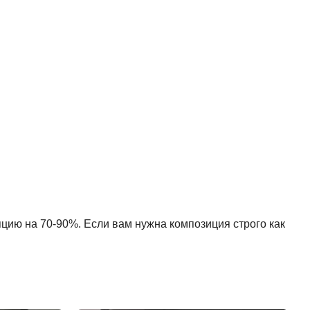
пцию на 70-90%. Если вам нужна композиция строго как