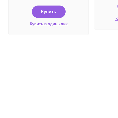
Купить
К
Купить в один клик