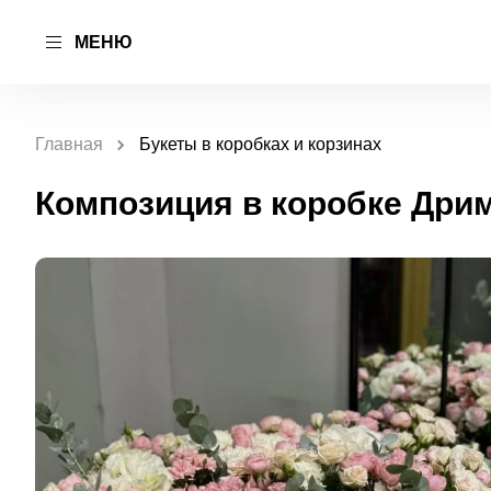
МЕНЮ
Главная
Букеты в коробках и корзинах
Композиция в коробке Дрим