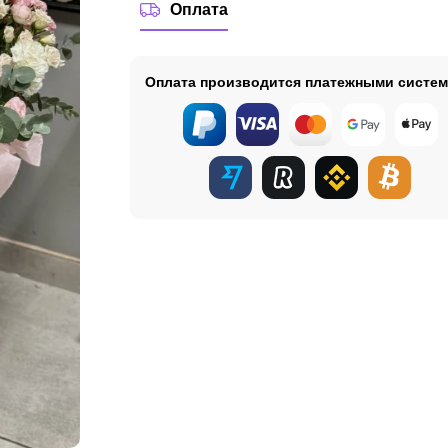
Оплата
Оплата производится платежными систе