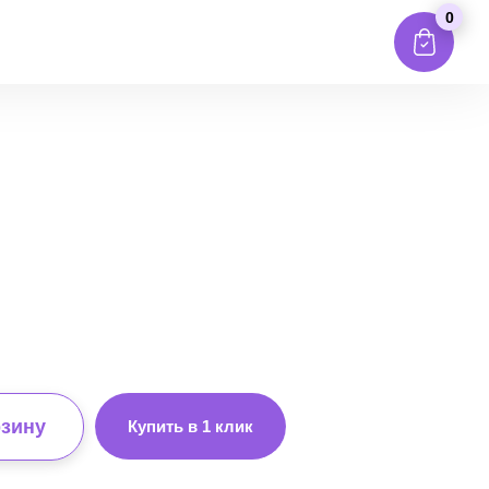
0
рзину
Купить в 1 клик