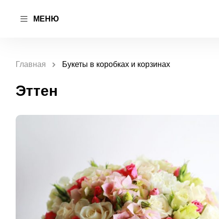
МЕНЮ
Главная
Букеты в коробках и корзинах
Эттен