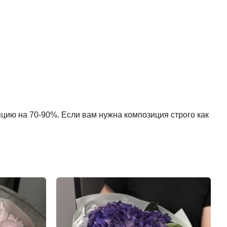
пцию на 70-90%. Если вам нужна композиция строго как