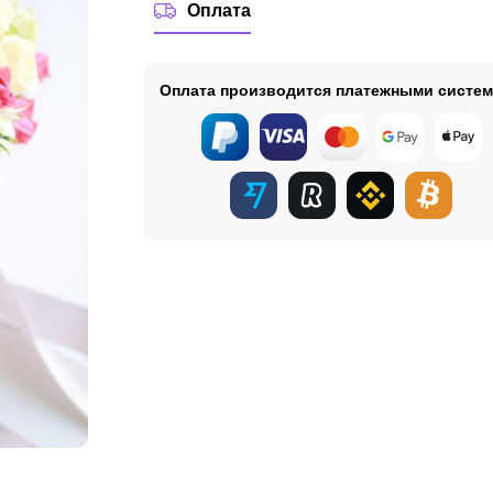
Оплата
Оплата производится платежными систе