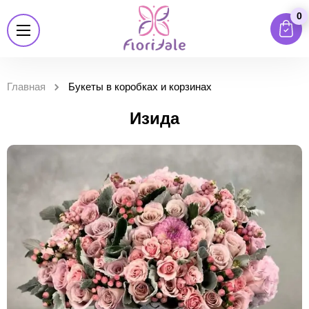
0
Главная
Букеты в коробках и корзинах
Изида