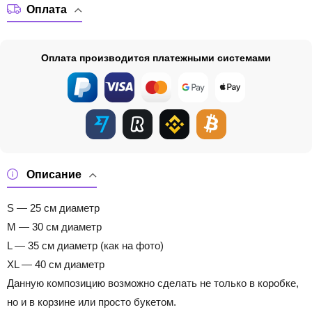
Оплата
Оплата производится платежными системами
Описание
S — 25 см диаметр
M — 30 см диаметр
L — 35 см диаметр (как на фото)
XL — 40 см диаметр
Данную композицию возможно сделать не только в коробке,
но и в корзине или просто букетом.