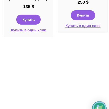
250
$
135
$
Купить
Купить
Купить в один клик
Купить в один клик