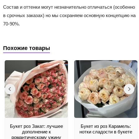
Состав и оттенки могут незначительно отличаться (особенно
в срочных заказах) но мы сохраняем основную концепцию на
70-90%.
Похожие товары
Букет роз Закат: лучшее
Букет из роз Карамель:
дополнение к
нотки сладости в букете
романтическому ужину