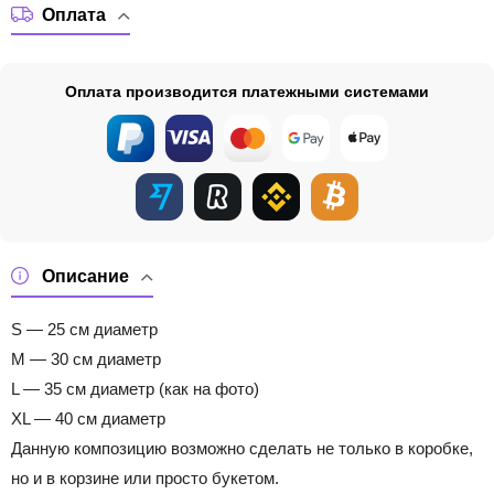
Оплата
Оплата производится платежными системами
Описание
S — 25 см диаметр
M — 30 см диаметр
L — 35 см диаметр (как на фото)
XL — 40 см диаметр
Данную композицию возможно сделать не только в коробке,
но и в корзине или просто букетом.