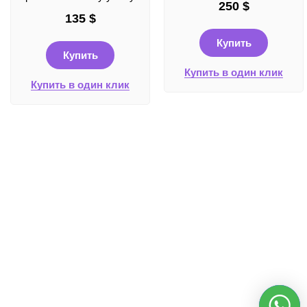
250
$
135
$
Купить
Купить
Купить в один клик
Купить в один клик