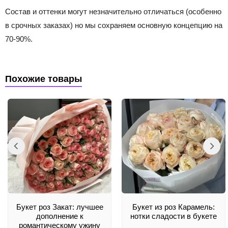
Состав и оттенки могут незначительно отличаться (особенно
в срочных заказах) но мы сохраняем основную концепцию на
70-90%.
Похожие товары
Букет роз Закат: лучшее
Букет из роз Карамель:
дополнение к
нотки сладости в букете
романтическому ужину