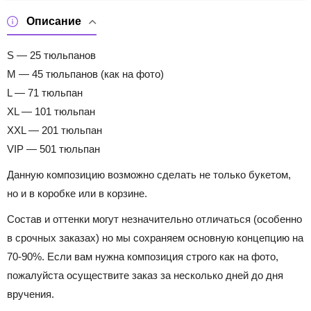
Описание
S — 25 тюльпанов
M — 45 тюльпанов (как на фото)
L — 71 тюльпан
XL — 101 тюльпан
XXL — 201 тюльпан
VIP — 501 тюльпан
Данную композицию возможно сделать не только букетом,
но и в коробке или в корзине.
Состав и оттенки могут незначительно отличаться (особенно
в срочных заказах) но мы сохраняем основную концепцию на
70-90%. Если вам нужна композиция строго как на фото,
пожалуйста осуществите заказ за несколько дней до дня
вручения.