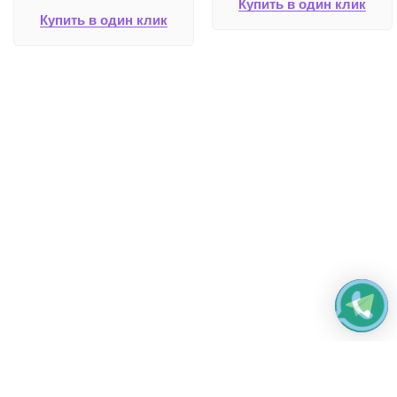
Купить в один клик
Купить в один клик
Работаем без выходных