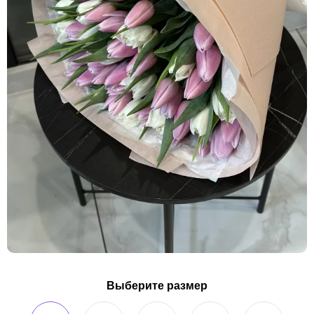
Выберите размер